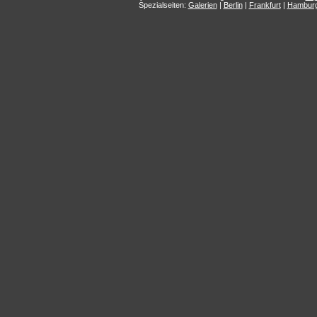
Spezialseiten:
Galerien
|
Berlin
|
Frankfurt
|
Hambur